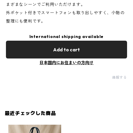
まざまなシーンでご利用いただけます。
外ポケット付きでスマートフォンも取り出しやすく、小物の
整理にも便利です。
International shipping available
Add to cart
日本国内にお住まいの方向け
通報する
最近チェックした商品