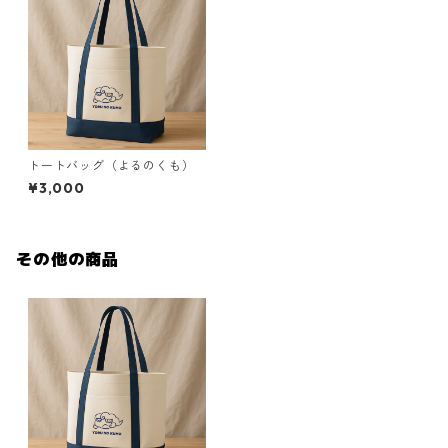
トートバッグ（よるのくも）
¥3,000
その他の商品