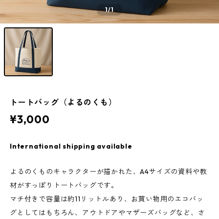
1
/1
トートバッグ（よるのくも）
¥3,000
International shipping available
よるのくものキャラクターが描かれた、A4サイズの資料や教
材がすっぽりトートバッグです。
マチ付きで容量は約11リットルあり、お買い物用のエコバッ
グとしてはもちろん、アウトドアやマザーズバッグなど、さ