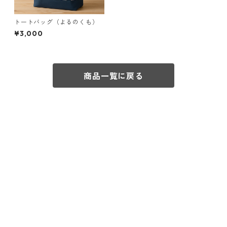
トートバッグ（よるのくも）
¥3,000
商品一覧に戻る