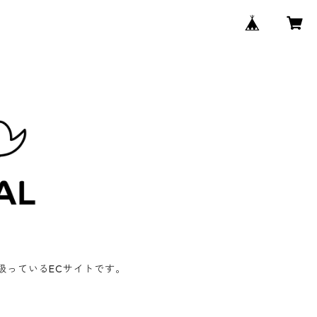
り扱っているECサイトです。