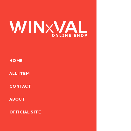
HOME
ALL ITEM
CONTACT
ABOUT
OFFICIAL SITE