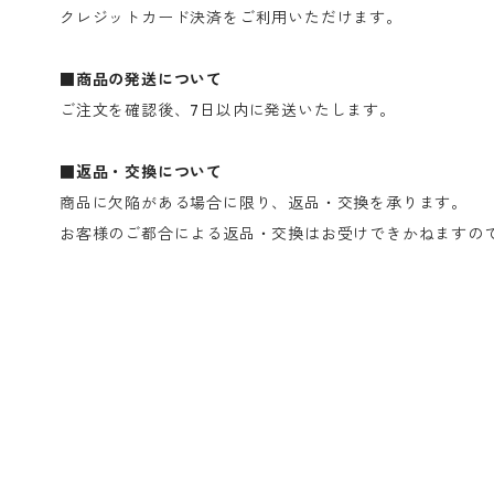
クレジットカード決済をご利用いただけます。
■商品の発送について
ご注文を確認後、7日以内に発送いたします。
■返品・交換について
商品に欠陥がある場合に限り、返品・交換を承ります。
お客様のご都合による返品・交換はお受けできかねますの